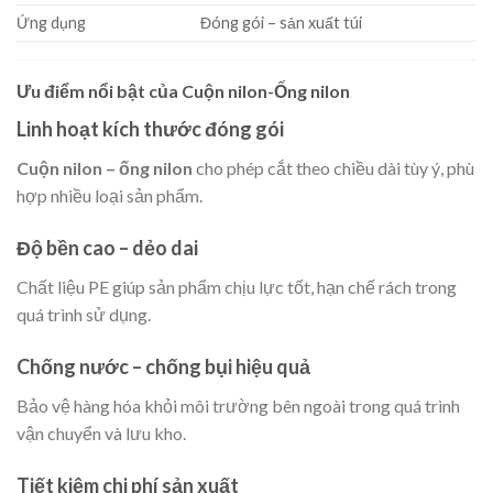
Ứng dụng
Đóng gói – sản xuất túi
Ưu điểm nổi bật của Cuộn nilon-Ống nilon
Linh hoạt kích thước đóng gói
Cuộn nilon – ống nilon
cho phép cắt theo chiều dài tùy ý, phù
hợp nhiều loại sản phẩm.
Độ bền cao – dẻo dai
Chất liệu PE giúp sản phẩm chịu lực tốt, hạn chế rách trong
quá trình sử dụng.
Chống nước – chống bụi hiệu quả
Bảo vệ hàng hóa khỏi môi trường bên ngoài trong quá trình
vận chuyển và lưu kho.
Tiết kiệm chi phí sản xuất