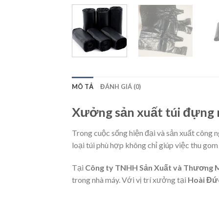
MÔ TẢ
ĐÁNH GIÁ (0)
Xưởng sản xuất túi đựng rá
Trong cuộc sống hiện đại và sản xuất công 
loại túi phù hợp không chỉ giúp việc thu gom
Tại
Công ty TNHH Sản Xuất và Thương 
trong nhà máy. Với vị trí xưởng tại
Hoài Đức