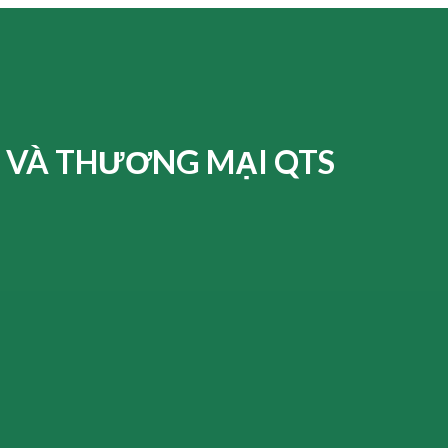
 VÀ THƯƠNG MẠI QTS