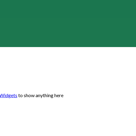
 Widgets
to show anything here